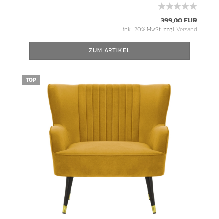
399,00 EUR
inkl. 20% MwSt. zzgl.
Versand
ZUM ARTIKEL
TOP