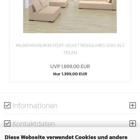
Modell MAGNUM IN STOFF VELVET MODULARES SOFA IN 3
TEILEN
UVP 1.899,00 EUR
Nur 1.399,00 EUR
Informationen
Kontaktdaten
Diese Webseite verwendet Cookies und andere