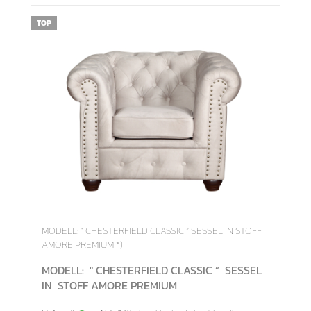
TOP
MODELL: " CHESTERFIELD CLASSIC “ SESSEL IN STOFF
AMORE PREMIUM *)
MODELL: " CHESTERFIELD CLASSIC “ SESSEL
IN STOFF AMORE PREMIUM