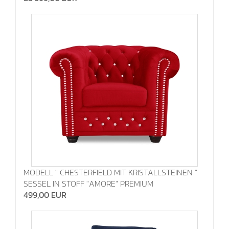
MODELL " CHESTERFIELD MIT KRISTALLSTEINEN "
SESSEL IN STOFF "AMORE" PREMIUM
499,00 EUR