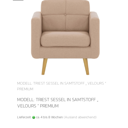
MODELL: TRIEST SESSEL IN SAMTSTOFF „ VELOURS “
PREMIUM
MODELL: TRIEST SESSEL IN SAMTSTOFF „
VELOURS “ PREMIUM
Lieferzeit:
ca. 4 bis 8 Wochen
(Ausland abweichend)