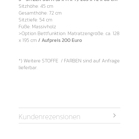
Sitzhöhe: 45 cm
Gesamthöhe: 72 cm
Sitztiefe: 54 cm
Füße: Massivholz
>Option Bettfunktion: Matratzengröße: ca. 128
x 195 cm
/ Aufpreis 200 Euro
*) Weitere STOFFE / FARBEN sind auf Anfrage
lieferbar.
Kundenrezensionen