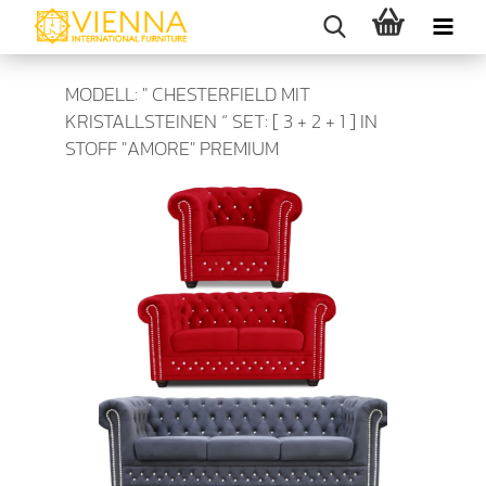
MODELL: " CHESTERFIELD MIT
KRISTALLSTEINEN “ SET: [ 3 + 2 + 1 ] IN
STOFF "AMORE" PREMIUM