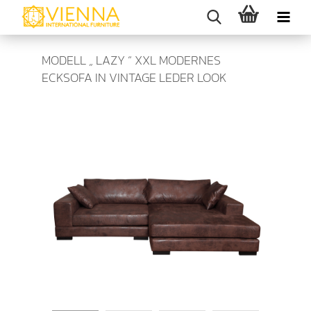
MODELL „ LAZY “ XXL MODERNES
ECKSOFA IN VINTAGE LEDER LOOK