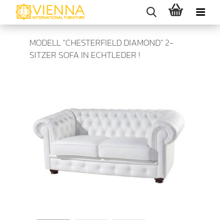
MODELL "CHESTERFIELD DIAMOND" 2-
SITZER SOFA IN ECHTLEDER !