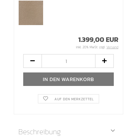
1.399,00 EUR
inkl. 20% MwSt. zzgl.
Versand
AUF DEN MERKZETTEL
Beschreibung