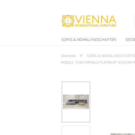
SOFAS & WOHNLANDSCHAFTEN
SESS
»
Startseite
SOFAS & WOHNLANDSCHAFT
MODELL "CHESTERFIELD PLATINUM" ECKSOFA I