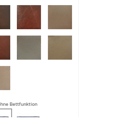
hne Bettfunktion