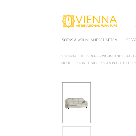
SOFAS & WOHNLANDSCHAFTEN
SESS
»
Startseite
SOFAS & WOHNLANDSCHAFT
MODELL "SARA" 3-SITZER SOFA IN ECHTLEDER !