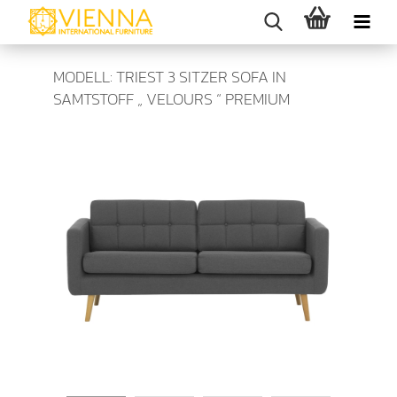
MODELL: TRIEST 3 SITZER SOFA IN
SAMTSTOFF „ VELOURS “ PREMIUM