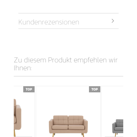
Kundenrezensionen
Zu diesem Produkt empfehlen wir
Ihnen:
TOP
TOP