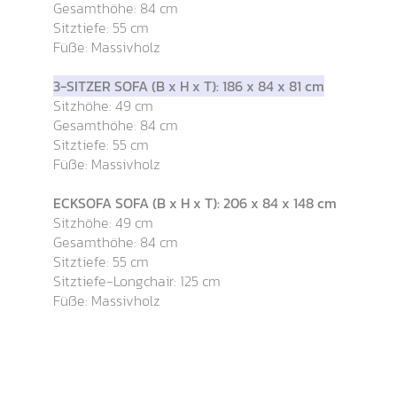
Gesamthöhe: 84 cm
Sitztiefe: 55 cm
Füße: Massivholz
3-SITZER SOFA (B x H x T): 186 x 84 x 81 cm
Sitzhöhe: 49 cm
Gesamthöhe: 84 cm
Sitztiefe: 55 cm
Füße: Massivholz
ECKSOFA SOFA (B x H x T): 206 x 84 x 148 cm
Sitzhöhe: 49 cm
Gesamthöhe: 84 cm
Sitztiefe: 55 cm
Sitztiefe-Longchair: 125 cm
Füße: Massivholz