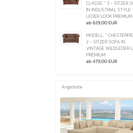
CLASSIC “ 3 - SITZER 
IN INDUSTRIAL STYLE
LEDER LOOK PREMIUM 
ab 629,00 EUR
MODELL: " CHESTERFIE
2 - SITZER SOFA IN
VINTAGE WILDLEDER 
PREMIUM
ab 479,00 EUR
Angebote