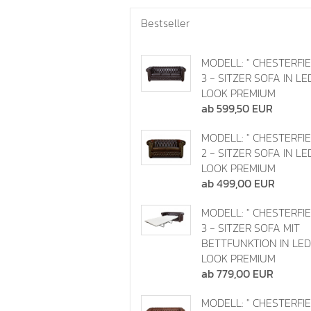
Bestseller
MODELL: " CHESTERFIE
3 - SITZER SOFA IN L
LOOK PREMIUM
ab 599,50 EUR
MODELL: " CHESTERFIE
2 - SITZER SOFA IN L
LOOK PREMIUM
ab 499,00 EUR
MODELL: " CHESTERFIE
3 - SITZER SOFA MIT
BETTFUNKTION IN LE
LOOK PREMIUM
ab 779,00 EUR
MODELL: " CHESTERFI