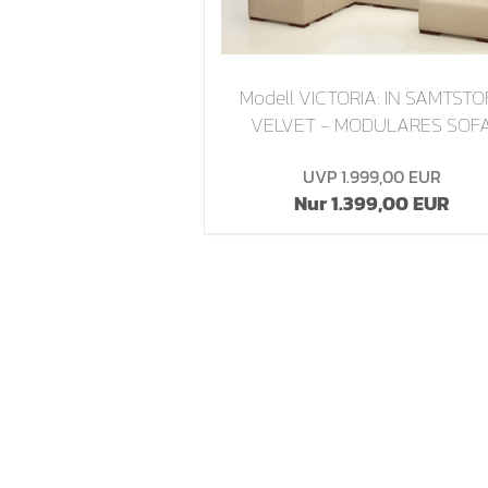
Modell VICTORIA: IN SAMTSTO
VELVET - MODULARES SOF
UVP 1.999,00 EUR
Nur 1.399,00 EUR