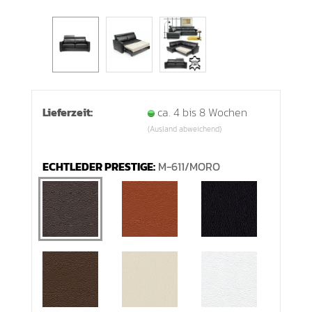
Lieferzeit:
ca. 4 bis 8 Wochen
(Ausland abweichend)
ECHTLEDER PRESTIGE:
M-611/MORO