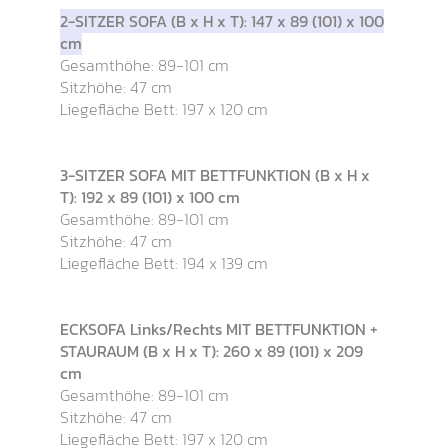
2-SITZER SOFA (B x H x T): 147 x 89 (101) x 100
cm
Gesamthöhe: 89-101 cm
Sitzhöhe: 47 cm
Liegefläche Bett: 197 x 120 cm
3-SITZER SOFA MIT BETTFUNKTION (B x H x
T): 192 x 89 (101) x 100 cm
Gesamthöhe: 89-101 cm
Sitzhöhe: 47 cm
Liegefläche Bett: 194 x 139 cm
ECKSOFA Links/Rechts MIT BETTFUNKTION +
STAURAUM (B x H x T): 260 x 89 (101) x 209
cm
Gesamthöhe: 89-101 cm
Sitzhöhe: 47 cm
Liegefläche Bett: 197 x 120 cm