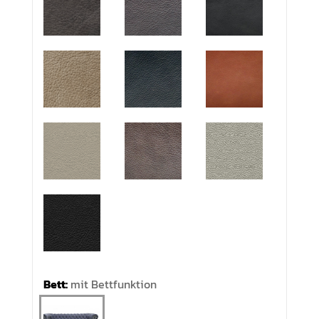
Bett:
mit Bettfunktion