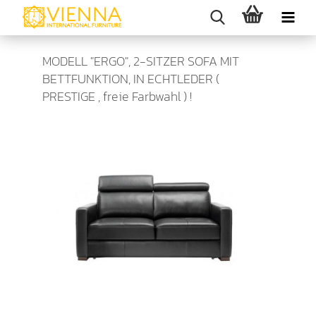
MODELL "ERGO", 2-SITZER SOFA MIT
BETTFUNKTION, IN ECHTLEDER (
PRESTIGE , freie Farbwahl ) !