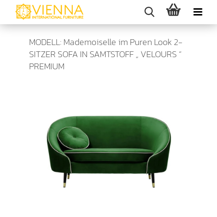
MODELL: Mademoiselle im Puren Look 2-
SITZER SOFA IN SAMTSTOFF „ VELOURS “
PREMIUM