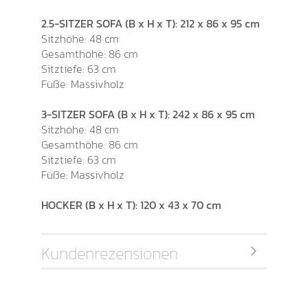
2.5-SITZER SOFA (B x H x T): 212 x 86 x 95 cm
Sitzhöhe: 48 cm
Gesamthöhe: 86 cm
Sitztiefe: 63 cm
Füße: Massivholz
3-SITZER SOFA (B x H x T): 242 x 86 x 95 cm
Sitzhöhe: 48 cm
Gesamthöhe: 86 cm
Sitztiefe: 63 cm
Füße: Massivholz
HOCKER (B x H x T): 120 x 43 x 70 cm
Kundenrezensionen